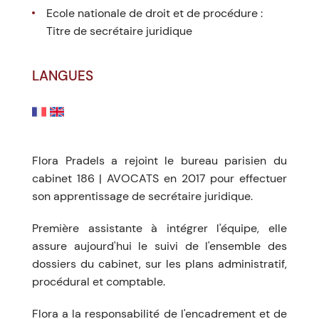
Ecole nationale de droit et de procédure :
Titre de secrétaire juridique
LANGUES
Flora Pradels a rejoint le bureau parisien du
cabinet 186 | AVOCATS en 2017 pour effectuer
son apprentissage de secrétaire juridique.
Première assistante à intégrer l'équipe, elle
assure aujourd'hui le suivi de l'ensemble des
dossiers du cabinet, sur les plans administratif,
procédural et comptable.
Flora a la responsabilité de l'encadrement et de