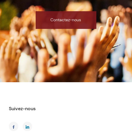
Contactez-nous
Suivez-nous