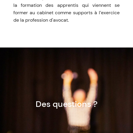
la formation des apprentis qui viennent se
former au cabinet comme supports à l’exercice
de la profession d'avocat.
Des questions ?