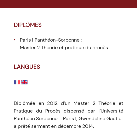
DIPLÔMES
Paris I Panthéon-Sorbonne :
Master 2 Théorie et pratique du procès
LANGUES
Diplômée en 2012 d’un Master 2 Théorie et
Pratique du Procès dispensé par l’Université
Panthéon Sorbonne – Paris I, Gwendoline Gautier
a prêté serment en décembre 2014.