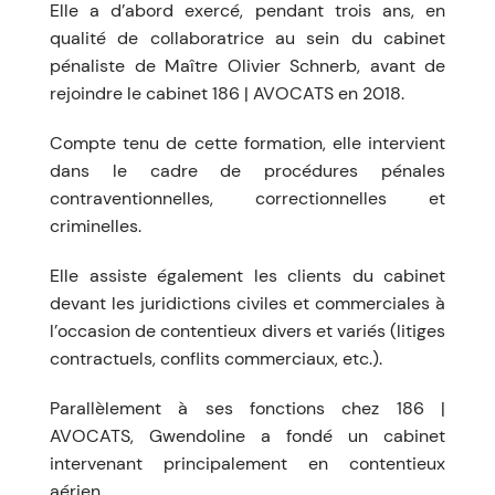
Elle a d’abord exercé, pendant trois ans, en
qualité de collaboratrice au sein du cabinet
pénaliste de Maître Olivier Schnerb, avant de
rejoindre le cabinet 186 | AVOCATS en 2018.
Compte tenu de cette formation, elle intervient
dans le cadre de procédures pénales
contraventionnelles, correctionnelles et
criminelles.
Elle assiste également les clients du cabinet
devant les juridictions civiles et commerciales à
l’occasion de contentieux divers et variés (litiges
contractuels, conflits commerciaux, etc.).
Parallèlement à ses fonctions chez 186 |
AVOCATS, Gwendoline a fondé un cabinet
intervenant principalement en contentieux
aérien.