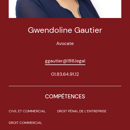
Gwendoline Gautier
Avocate
ggautier@186.legal
01.83.64.91.12
COMPÉTENCES
CIVIL ET COMMERCIAL
DROIT PÉNAL DE L’ENTREPRISE
DROIT COMMERCIAL