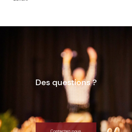
Des questions ?
Contactez-nous