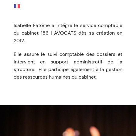
Isabelle Fatôme a intégré le service comptable
du cabinet 186 | AVOCATS dès sa création en
2012.
Elle assure le suivi comptable des dossiers et
intervient en support administratif de la
structure. Elle participe également à la gestion
des ressources humaines du cabinet.