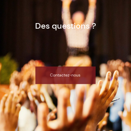
Des questions ?
Contactez-nous