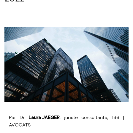
Par Dr
Laura JAEGER
, juriste consultante, 186 |
AVOCATS