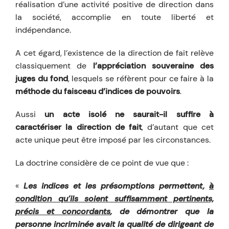
réalisation d’une activité positive de direction dans
la société, accomplie en toute liberté et
indépendance.
A cet égard, l’existence de la direction de fait relève
classiquement de
l’appréciation souveraine des
juges du fond
, lesquels se réfèrent pour ce faire à la
méthode du faisceau d’indices de pouvoirs
.
Aussi
un acte isolé ne saurait-il suffire à
caractériser la direction de fait
, d’autant que cet
acte unique peut être imposé par les circonstances.
La doctrine considère de ce point de vue que :
«
Les indices et les présomptions permettent,
à
condition qu’ils soient suffisamment pertinents,
précis et concordants
, de démontrer que la
personne incriminée avait la qualité de dirigeant de