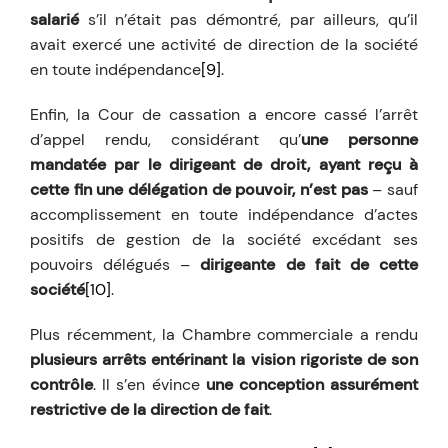
salarié
s’il n’était pas démontré, par ailleurs, qu’il
avait exercé une activité de direction de la société
en toute indépendance
[9]
.
Enfin, la Cour de cassation a encore cassé l’arrêt
d’appel rendu, considérant qu’
une personne
mandatée par le dirigeant de droit, ayant reçu à
cette fin une délégation de pouvoir, n’est pas
– sauf
accomplissement en toute indépendance d’actes
positifs de gestion de la société excédant ses
pouvoirs délégués –
dirigeante de fait de cette
société
[10]
.
Plus récemment, la Chambre commerciale a rendu
plusieurs arrêts entérinant la vision rigoriste de son
contrôle
. Il s’en évince
une conception assurément
restrictive de la direction de fait
.