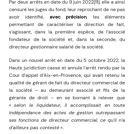
Par deux arrêts en date du 9 juin 2022
[11]
, elle a ainsi
censuré les juges du fond, leur reprochant de ne pas
avoir identifié,
avec précision
, les éléments
permettant de caractériser la direction de fait,
s’agissant, dans la première espèce, de l’associé
fondateur de la société et, dans la seconde, du
directeur gestionnaire salarié de la société.
Dans un nouvel arrêt en date du 5 octobre 2022, la
Haute juridiction casse et annule l’arrêt rendu par la
Cour d’appel d’Aix-en-Provence, qui avait retenu la
qualité de gérant de fait du directeur commercial de
la société – au demeurant associé et fils de la
gérante de droit – en se bornant à relever que
«
selon le liquidateur, il accomplissait en toute
indépendance des actes de gestion outrepassant
ses fonctions de directeur commercial, ce qu’il n’a
d’ailleurs pas contesté
».