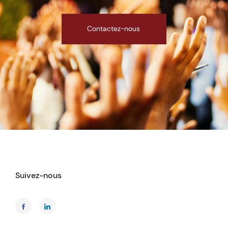
Contactez-nous
Suivez-nous