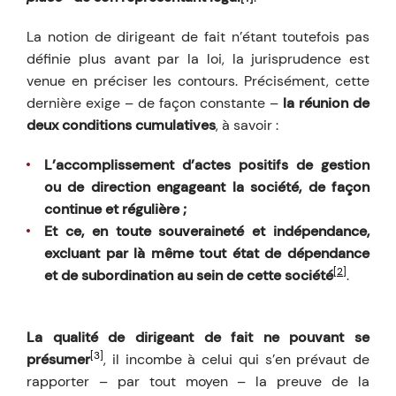
La notion de dirigeant de fait n’étant toutefois pas
définie plus avant par la loi, la jurisprudence est
venue en préciser les contours. Précisément, cette
dernière exige – de façon constante –
la réunion de
deux conditions cumulatives
, à savoir :
L’accomplissement d’actes positifs de gestion
ou de direction engageant la société, de façon
continue et régulière ;
Et ce, en toute souveraineté et indépendance,
excluant par là même tout état de dépendance
[2]
et de subordination au sein de cette société
.
La qualité de dirigeant de fait ne pouvant se
[3]
présumer
, il incombe à celui qui s’en prévaut de
rapporter – par tout moyen – la preuve de la