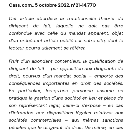
Cass. com., 5 octobre 2022, n°21-14.770
Cet article abordera la traditionnelle théorie du
dirigeant de fait, laquelle ne doit pas être
confondue avec celle du mandat apparent, objet
d’un précédent article publié sur notre site, dont le
lecteur pourra utilement se référer.
Fruit d’un abondant contentieux, la qualification de
dirigeant de fait – par opposition aux dirigeants de
droit, pourvus d’un mandat social – emporte des
conséquences importantes en droit des sociétés.
En particulier, lorsqu’une personne assume en
pratique la gestion d’une société en lieu et place de
son représentant légal, celle-ci s’expose – en cas
d’infraction aux dispositions légales relatives aux
sociétés commerciales – aux mêmes sanctions
pénales que le dirigeant de droit. De même, en cas