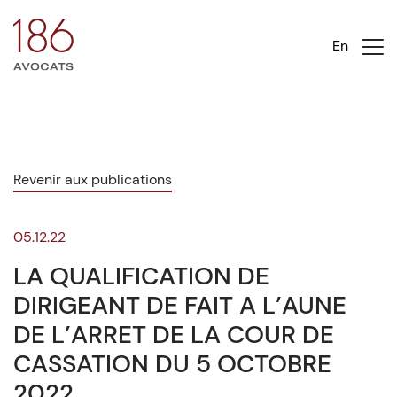
En
Revenir aux publications
05.12.22
LA QUALIFICATION DE
DIRIGEANT DE FAIT A L’AUNE
DE L’ARRET DE LA COUR DE
CASSATION DU 5 OCTOBRE
2022