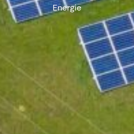
Energie