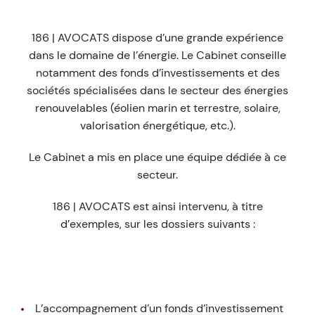
186 | AVOCATS dispose d’une grande expérience
dans le domaine de l’énergie. Le Cabinet conseille
notamment des fonds d’investissements et des
sociétés spécialisées dans le secteur des énergies
renouvelables (éolien marin et terrestre, solaire,
valorisation énergétique, etc.).
Le Cabinet a mis en place une équipe dédiée à ce
secteur.
186 | AVOCATS est ainsi intervenu, à titre
d’exemples, sur les dossiers suivants :
L’accompagnement d’un fonds d’investissement