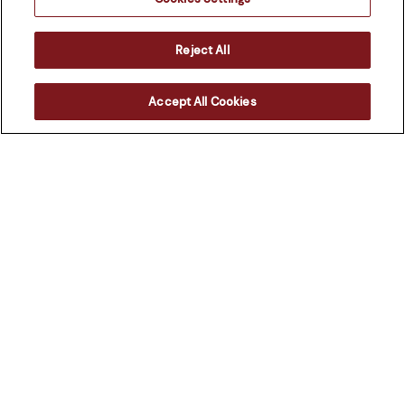
Contactez-nous
Reject All
Accept All Cookies
Suivez-nous