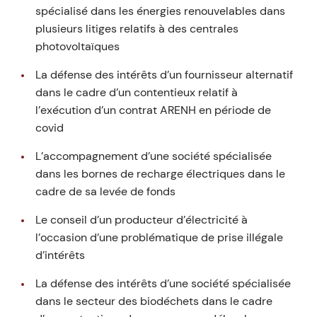
spécialisé dans les énergies renouvelables dans
plusieurs litiges relatifs à des centrales
photovoltaïques
La défense des intérêts d’un fournisseur alternatif
dans le cadre d’un contentieux relatif à
l’exécution d’un contrat ARENH en période de
covid
L’accompagnement d’une société spécialisée
dans les bornes de recharge électriques dans le
cadre de sa levée de fonds
Le conseil d’un producteur d’électricité à
l’occasion d’une problématique de prise illégale
d’intérêts
La défense des intérêts d’une société spécialisée
dans le secteur des biodéchets dans le cadre