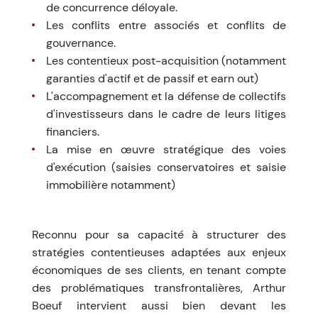
de concurrence déloyale.
Les conflits entre associés et conflits de
gouvernance.
Les contentieux post-acquisition (notamment
garanties d'actif et de passif et earn out)
L'accompagnement et la défense de collectifs
d'investisseurs dans le cadre de leurs litiges
financiers.
La mise en œuvre stratégique des voies
d'exécution (saisies conservatoires et saisie
immobilière notamment)
Reconnu pour sa capacité à structurer des
stratégies contentieuses adaptées aux enjeux
économiques de ses clients, en tenant compte
des problématiques transfrontalières, Arthur
Boeuf intervient aussi bien devant les