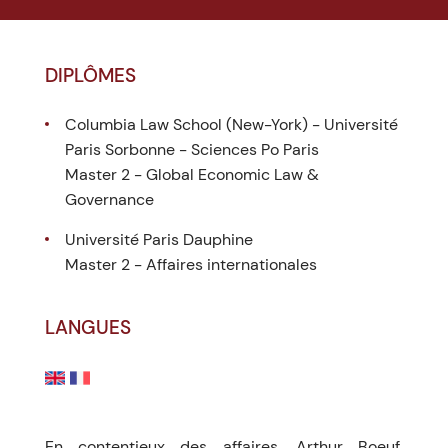
DIPLÔMES
Columbia Law School (New-York) - Université
Paris Sorbonne - Sciences Po Paris
Master 2 - Global Economic Law &
Governance
Université Paris Dauphine
Master 2 - Affaires internationales
LANGUES
En contentieux des affaires, Arthur Boeuf,