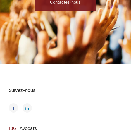
Contactez-nous
Suivez-nous
186 |
Avocats