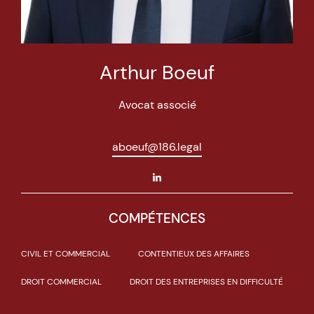
Arthur Boeuf
Avocat associé
aboeuf@186.legal
COMPÉTENCES
CIVIL ET COMMERCIAL
CONTENTIEUX DES AFFAIRES
DROIT COMMERCIAL
DROIT DES ENTREPRISES EN DIFFICULTÉ