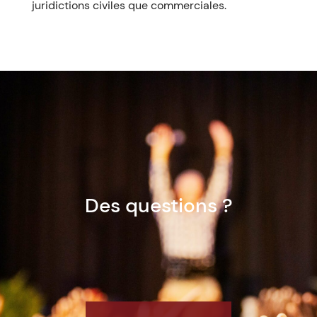
juridictions civiles que commerciales.
Des questions ?