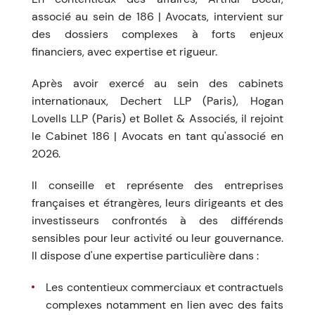
associé au sein de 186 | Avocats, intervient sur
des dossiers complexes à forts enjeux
financiers, avec expertise et rigueur.
Après avoir exercé au sein des cabinets
internationaux, Dechert LLP (Paris), Hogan
Lovells LLP (Paris) et Bollet & Associés, il rejoint
le Cabinet 186 | Avocats en tant qu'associé en
2026.
Il conseille et représente des entreprises
françaises et étrangères, leurs dirigeants et des
investisseurs confrontés à des différends
sensibles pour leur activité ou leur gouvernance.
Il dispose d'une expertise particulière dans :
Les contentieux commerciaux et contractuels
complexes notamment en lien avec des faits