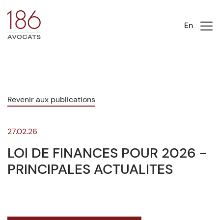
En
Revenir aux publications
27.02.26
LOI DE FINANCES POUR 2026 -
PRINCIPALES ACTUALITES