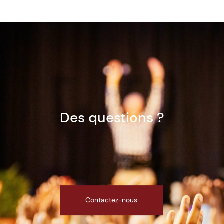
Des questions ?
Contactez-nous