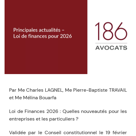
Par Me Charles LAGNEL, Me Pierre-Baptiste TRAVAIL
et Me Mélina Bouarfa
Loi de Finances 2026 : Quelles nouveautés pour les
entreprises et les particuliers ?
Validée par le Conseil constitutionnel le 19 février