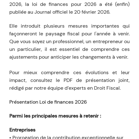
2026, la loi de finances pour 2026 a été (enfin)
publiée au Journal officiel le 20 février 2026.
Elle introduit plusieurs mesures importantes qui
façonneront le paysage fiscal pour l'année à venir.
Que vous soyez un professionnel, un entrepreneur ou
un particulier, il est essentiel de comprendre ces
ajustements pour anticiper les changements à venir.
Pour mieux comprendre ces évolutions et leur
impact, consultez le PDF de présentation joint,
rédigé par notre équipe d’experts en Droit Fiscal.
Présentation Loi de finances 2026
Parmi les principales mesures à retenir :
Entreprises
• Prorogation de la contribution exceptionnelle sur