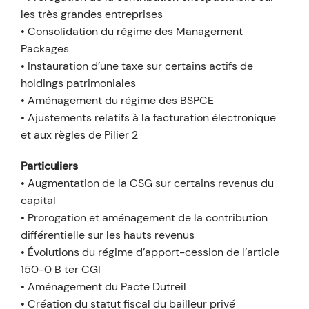
les très grandes entreprises
• Consolidation du régime des Management
Packages
• Instauration d’une taxe sur certains actifs de
holdings patrimoniales
• Aménagement du régime des BSPCE
• Ajustements relatifs à la facturation électronique
et aux règles de Pilier 2
Particuliers
• Augmentation de la CSG sur certains revenus du
capital
• Prorogation et aménagement de la contribution
différentielle sur les hauts revenus
• Évolutions du régime d’apport-cession de l’article
150-0 B ter CGI
• Aménagement du Pacte Dutreil
• Création du statut fiscal du bailleur privé