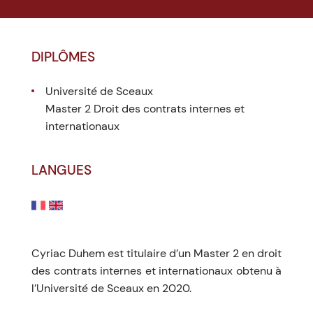
DIPLÔMES
Université de Sceaux
Master 2 Droit des contrats internes et
internationaux
LANGUES
Cyriac Duhem est titulaire d’un Master 2 en droit
des contrats internes et internationaux obtenu à
l’Université de Sceaux en 2020.