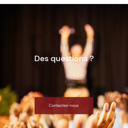
Des questions ?
Contactez-nous