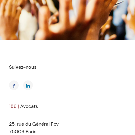
Suivez-nous
186 |
Avocats
25, rue du Général Foy
75008 Paris