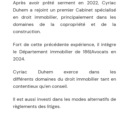
Après avoir prêté serment en 2022, Cyriac
Duhem a rejoint un premier Cabinet spécialisé
en droit immobilier, principalement dans les
domaines de la copropriété et de la
construction.
Fort de cette précédente expérience, il intègre
le Département immobilier de 186|Avocats en
2024.
Cyriac Duhem exerce dans les
différents domaines du droit immobilier tant en
contentieux qu’en conseil.
Il est aussi investi dans les modes alternatifs de
règlements des litiges.