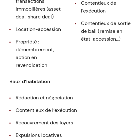
transactions
Contentieux de
immobilières (asset
l’exécution
deal, share deal)
Contentieux de sortie
Location-accession
de bail (remise en
état, accession…)
Propriété :
démembrement,
action en
revendication
Baux d’habitation
Rédaction et négociation
Contentieux de l’exécution
Recouvrement des loyers
Expulsions locatives