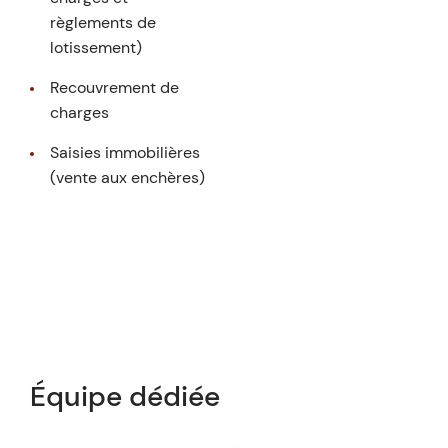
règlements de
lotissement)
Recouvrement de
charges
Saisies immobilières
(vente aux enchères)
Équipe dédiée