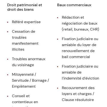
Droit patrimonial et
Baux commerciaux
droit des biens
Rédaction et
Référé expertise
négociation de baux
(retail, bureaux, CHR)
Cessation de
troubles
Fixation judiciaire ou
manifestement
amiable du loyer de
illicites
renouvellement de
bail commercial
Troubles anormaux
du voisinage
Fixation judiciaire ou
amiable de
Mitoyenneté /
l’indemnité d’éviction
Servitude / Bornage /
Empiètement
Recouvrement des
loyers et charges /
Conseil et
Clause résolutoire
contentieux en