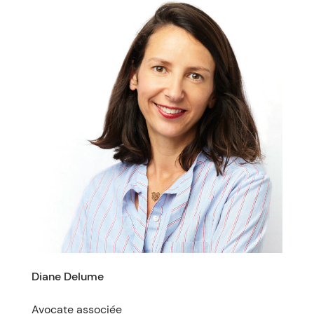
Diane Delume
Avocate associée