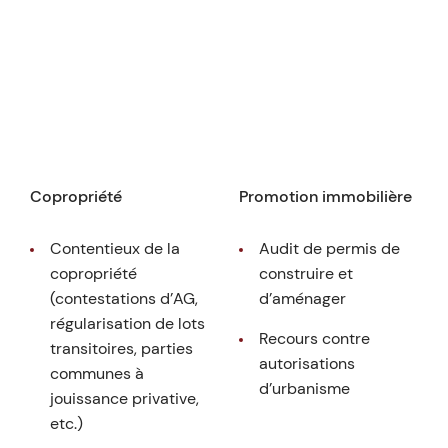
Copropriété
Promotion immobilière
Contentieux de la
Audit de permis de
copropriété
construire et
(contestations d’AG,
d’aménager
régularisation de lots
Recours contre
transitoires, parties
autorisations
communes à
d’urbanisme
jouissance privative,
etc.)