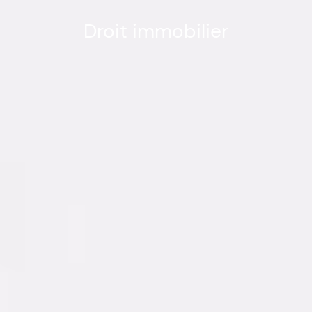
Droit immobilier