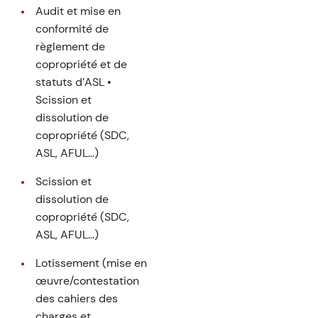
Audit et mise en
conformité de
règlement de
copropriété et de
statuts d’ASL •
Scission et
dissolution de
copropriété (SDC,
ASL, AFUL…)
Scission et
dissolution de
copropriété (SDC,
ASL, AFUL…)
Lotissement (mise en
œuvre/contestation
des cahiers des
charges et