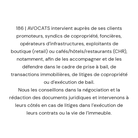
186 | AVOCATS intervient auprès de ses clients
promoteurs, syndics de copropriété, foncières,
opérateurs d’infrastructures, exploitants de
boutique (retail) ou cafés/hôtels/restaurants (CHR),
notamment, afin de les accompagner et de les
défendre dans le cadre de prise à bail, de
transactions immobilières, de litiges de copropriété
ou d’exécution de bail.
Nous les conseillons dans la négociation et la
rédaction des documents juridiques et intervenons à
leurs côtés en cas de litiges dans l’exécution de
leurs contrats ou la vie de l’immeuble.