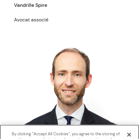
Vandrille Spire
Avocat associé
By clicking “Accept All Cookies”, you agree to the storing of