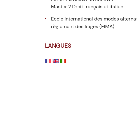
Master 2 Droit français et italien
Ecole International des modes alternat
règlement des litiges (EIMA)
LANGUES