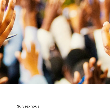
Suivez-nous