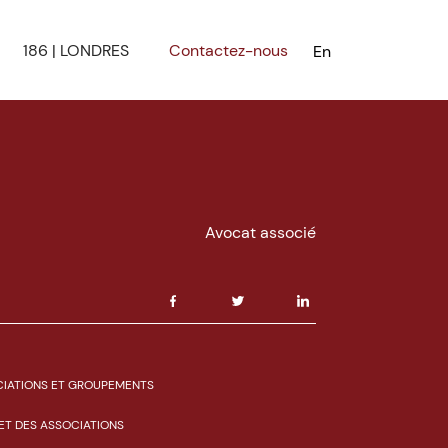
186 | LONDRES
Contactez-nous
En
Avocat associé
OCIATIONS ET GROUPEMENTS
ET DES ASSOCIATIONS