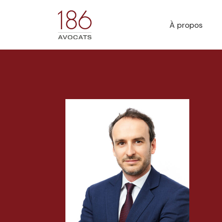
À propos