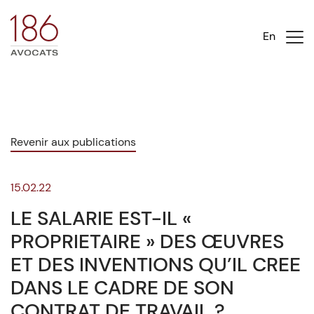
En
Revenir aux publications
15.02.22
LE SALARIE EST-IL «
PROPRIETAIRE » DES ŒUVRES
ET DES INVENTIONS QU’IL CREE
DANS LE CADRE DE SON
CONTRAT DE TRAVAIL ?