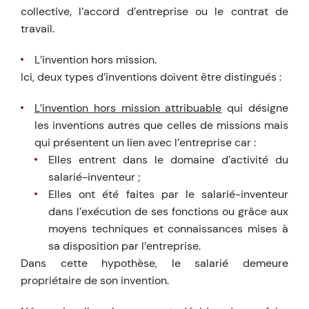
collective, l’accord d’entreprise ou le contrat de
travail.
L’invention hors mission.
Ici, deux types d’inventions doivent être distingués :
L’invention hors mission attribuable
qui désigne
les inventions autres que celles de missions mais
qui présentent un lien avec l’entreprise car :
Elles entrent dans le domaine d’activité du
salarié-inventeur ;
Elles ont été faites par le salarié-inventeur
dans l’exécution de ses fonctions ou grâce aux
moyens techniques et connaissances mises à
sa disposition par l’entreprise.
Dans cette hypothèse, le salarié demeure
propriétaire de son invention.