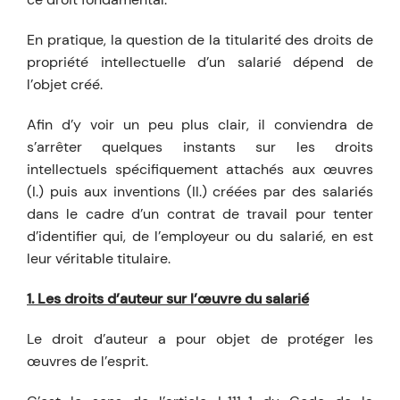
En pratique, la question de la titularité des droits de
propriété intellectuelle d’un salarié dépend de
l’objet créé.
Afin d’y voir un peu plus clair, il conviendra de
s’arrêter quelques instants sur les droits
intellectuels spécifiquement attachés aux œuvres
(I.) puis aux inventions (II.) créées par des salariés
dans le cadre d’un contrat de travail pour tenter
d’identifier qui, de l’employeur ou du salarié, en est
leur véritable titulaire.
1. Les droits d’auteur sur l’œuvre du salarié
Le droit d’auteur a pour objet de protéger les
œuvres de l’esprit.