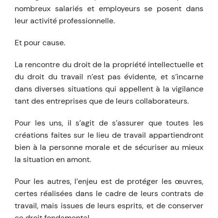
nombreux salariés et employeurs se posent dans
leur activité professionnelle.
Et pour cause.
La rencontre du droit de la propriété intellectuelle et
du droit du travail n’est pas évidente, et s’incarne
dans diverses situations qui appellent à la vigilance
tant des entreprises que de leurs collaborateurs.
Pour les uns, il s’agit de s’assurer que toutes les
créations faites sur le lieu de travail appartiendront
bien à la personne morale et de sécuriser au mieux
la situation en amont.
Pour les autres, l’enjeu est de protéger les œuvres,
certes réalisées dans le cadre de leurs contrats de
travail, mais issues de leurs esprits, et de conserver
ce droit fondamental.