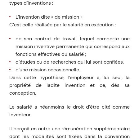
types d’inventions :
L’invention dite « de mission »
C’est celle réalisée par le salarié en exécution :
de son contrat de travail, lequel comporte une
mission inventive permanente qui correspond aux
fonctions effectives du salarié ;
d’études ou de recherches qui lui sont confiées,
d’une mission occasionnelle.
Dans cette hypothèse, l’employeur a, lui seul, la
propriété de ladite invention et ce, dès sa
conception.
Le salarié a néanmoins le droit d’être cité comme
inventeur.
Il perçoit en outre une rémunération supplémentaire
dont les modalités sont fixées dans la convention