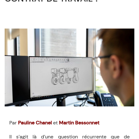
Par
Pauline Chanel
et
Martin Bessonnet
Il s’agit là d’une question récurrente que de