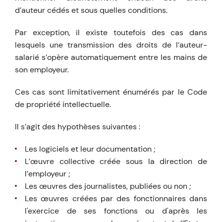
d’auteur cédés et sous quelles conditions.
Par exception, il existe toutefois des cas dans
lesquels une transmission des droits de l’auteur-
salarié s’opère automatiquement entre les mains de
son employeur.
Ces cas sont limitativement énumérés par le Code
de propriété intellectuelle.
Il s’agit des hypothèses suivantes :
Les logiciels et leur documentation ;
L’œuvre collective créée sous la direction de
l’employeur ;
Les œuvres des journalistes, publiées ou non ;
Les œuvres créées par des fonctionnaires dans
l'exercice de ses fonctions ou d'après les