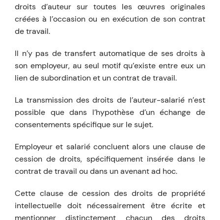
droits d’auteur sur toutes les œuvres originales
créées à l’occasion ou en exécution de son contrat
de travail.
Il n’y pas de transfert automatique de ses droits à
son employeur, au seul motif qu’existe entre eux un
lien de subordination et un contrat de travail.
La transmission des droits de l’auteur-salarié n’est
possible que dans l’hypothèse d’un échange de
consentements spécifique sur le sujet.
Employeur et salarié concluent alors une clause de
cession de droits, spécifiquement insérée dans le
contrat de travail ou dans un avenant ad hoc.
Cette clause de cession des droits de propriété
intellectuelle doit nécessairement être écrite et
mentionner distinctement chacun des droits