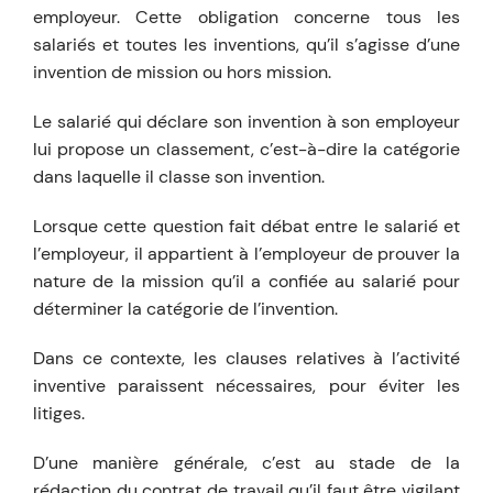
employeur. Cette obligation concerne tous les
salariés et toutes les inventions, qu’il s’agisse d’une
invention de mission ou hors mission.
Le salarié qui déclare son invention à son employeur
lui propose un classement, c’est-à-dire la catégorie
dans laquelle il classe son invention.
Lorsque cette question fait débat entre le salarié et
l’employeur, il appartient à l’employeur de prouver la
nature de la mission qu’il a confiée au salarié pour
déterminer la catégorie de l’invention.
Dans ce contexte, les clauses relatives à l’activité
inventive paraissent nécessaires, pour éviter les
litiges.
D’une manière générale, c’est au stade de la
rédaction du contrat de travail qu’il faut être vigilant