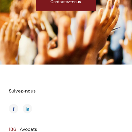
Contactez-nous
Suivez-nous
186 |
Avocats