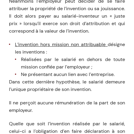
Néanmoins l’employeur peut décider de se faire
attribuer la propriété de l’invention ou sa jouissance.
Il doit alors payer au salarié-inventeur un « juste
prix » lorsqu’il exerce son droit d’attribution et qui
correspond à la valeur de l’invention.
L’invention hors mission non attribuable
désigne
les inventions :
Réalisées par le salarié en dehors de toute
mission confiée par l’employeur ;
Ne présentant aucun lien avec l’entreprise.
Dans cette dernière hypothèse, le salarié demeure
l’unique propriétaire de son invention.
Il ne perçoit aucune rémunération de la part de son
employeur.
Quelle que soit l’invention réalisée par le salarié,
celui-ci a l’obligation d’en faire déclaration à son