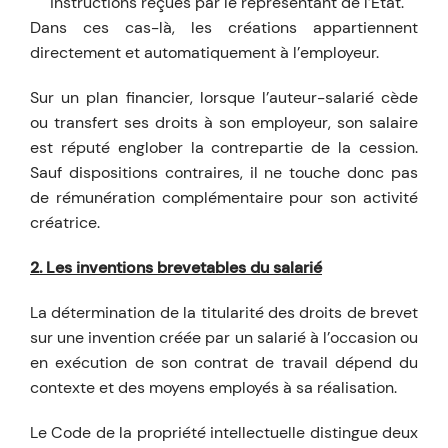
instructions reçues par le représentant de l’Etat.
Dans ces cas-là, les créations appartiennent
directement et automatiquement à l’employeur.
Sur un plan financier, lorsque l’auteur-salarié cède
ou transfert ses droits à son employeur, son salaire
est réputé englober la contrepartie de la cession.
Sauf dispositions contraires, il ne touche donc pas
de rémunération complémentaire pour son activité
créatrice.
2. Les inventions brevetables du salarié
La détermination de la titularité des droits de brevet
sur une invention créée par un salarié à l’occasion ou
en exécution de son contrat de travail dépend du
contexte et des moyens employés à sa réalisation.
Le Code de la propriété intellectuelle distingue deux