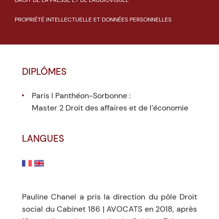
DROIT DE LA PRESSE ET DE L'AUDIOVISUEL
PROPRIÉTÉ INTELLECTUELLE ET DONNÉES PERSONNELLES
DIPLÔMES
Paris I Panthéon-Sorbonne :
Master 2 Droit des affaires et de l’économie
LANGUES
Pauline Chanel a pris la direction du pôle Droit
social du Cabinet 186 | AVOCATS en 2018, après