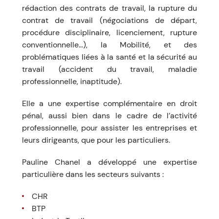
rédaction des contrats de travail, la rupture du
contrat de travail (négociations de départ,
procédure disciplinaire, licenciement, rupture
conventionnelle…), la Mobilité, et des
problématiques liées à la santé et la sécurité au
travail (accident du travail, maladie
professionnelle, inaptitude).
Elle a une expertise complémentaire en droit
pénal, aussi bien dans le cadre de l’activité
professionnelle, pour assister les entreprises et
leurs dirigeants, que pour les particuliers.
Pauline Chanel a développé une expertise
particulière dans les secteurs suivants :
CHR
BTP