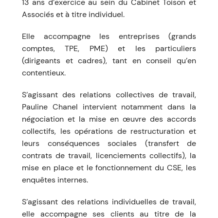
13 ans d’exercice au sein du Cabinet Toison et
Associés et à titre individuel.
Elle accompagne les entreprises (grands
comptes, TPE, PME) et les particuliers
(dirigeants et cadres), tant en conseil qu’en
contentieux.
S’agissant des relations collectives de travail,
Pauline Chanel intervient notamment dans la
négociation et la mise en œuvre des accords
collectifs, les opérations de restructuration et
leurs conséquences sociales (transfert de
contrats de travail, licenciements collectifs), la
mise en place et le fonctionnement du CSE, les
enquêtes internes.
S’agissant des relations individuelles de travail,
elle accompagne ses clients au titre de la