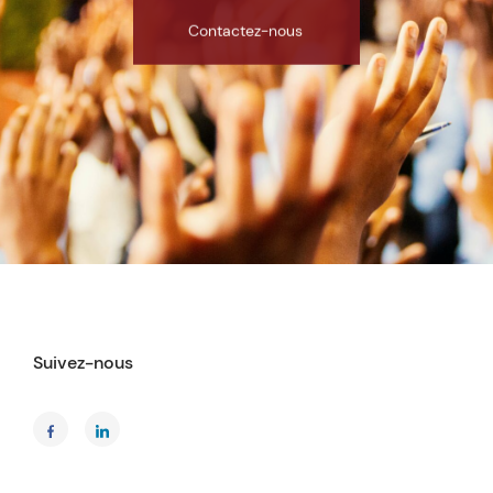
Contactez-nous
Suivez-nous