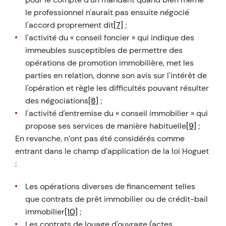
le professionnel n'aurait pas ensuite négocié
l'accord proprement dit
[7]
;
l'activité du « conseil foncier » qui indique des
immeubles susceptibles de permettre des
opérations de promotion immobilière, met les
parties en relation, donne son avis sur l'intérêt de
l'opération et règle les difficultés pouvant résulter
des négociations
[8]
;
l'activité d'entremise du « conseil immobilier » qui
propose ses services de manière habituelle
[9]
;
En revanche, n’ont pas été considérés comme
entrant dans le champ d’application de la loi Hoguet
:
Les opérations diverses de financement telles
que contrats de prêt immobilier ou de crédit-bail
immobilier
[10]
;
Les contrats de louage d'ouvrage (actes