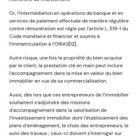
Or, l’intermédiation en opérations de banque et en
services de paiement effectuée de manière régulière
contre rémunération est régie par l’article L. 519-1 du
Code monétaire et financier et soumis à
l’immatriculation à l’ORIAS
[12]
.
Autre risque, une fois la propriété du bien acquise
par le client, la prestation clé en main peut inclure
l’accompagnement dans la mise en valeur du bien
immobilier en vue de sa commercialisation.
Aussi, dès lors que ces entrepreneurs de l’immobilier
souhaitent s’adjoindre des missions
d’accompagnement dans la valorisation de
l’investissement immobilier dont l’établissement des
plans d’aménagement, le choix des entrepreneurs, le
suivi des travaux ; ceux-ci doivent s’interroger sur