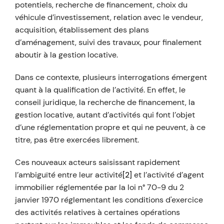
potentiels, recherche de financement, choix du
véhicule d’investissement, relation avec le vendeur,
acquisition, établissement des plans
d’aménagement, suivi des travaux, pour finalement
aboutir à la gestion locative.
Dans ce contexte, plusieurs interrogations émergent
quant à la qualification de l’activité. En effet, le
conseil juridique, la recherche de financement, la
gestion locative, autant d’activités qui font l’objet
d’une réglementation propre et qui ne peuvent, à ce
titre, pas être exercées librement.
Ces nouveaux acteurs saisissant rapidement
l’ambiguïté entre leur activité
[2]
et l’activité d’agent
immobilier réglementée par la loi n° 70-9 du 2
janvier 1970 réglementant les conditions d'exercice
des activités relatives à certaines opérations