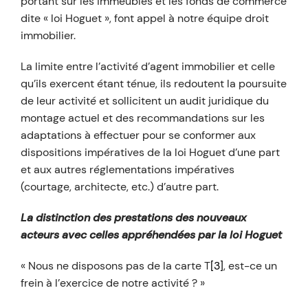
portant sur les immeubles et les fonds de commerce
dite « loi Hoguet », font appel à notre équipe droit
immobilier.
La limite entre l’activité d’agent immobilier et celle
qu’ils exercent étant ténue, ils redoutent la poursuite
de leur activité et sollicitent un audit juridique du
montage actuel et des recommandations sur les
adaptations à effectuer pour se conformer aux
dispositions impératives de la loi Hoguet d’une part
et aux autres réglementations impératives
(courtage, architecte, etc.) d’autre part.
La distinction des prestations des nouveaux
acteurs avec celles appréhendées par la loi Hoguet
« Nous ne disposons pas de la carte T
[3]
, est-ce un
frein à l’exercice de notre activité ? »