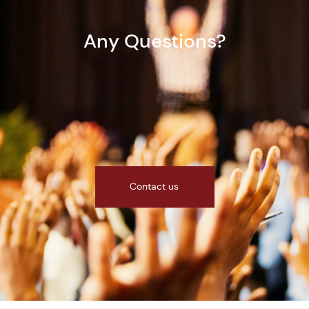
Any Questions?
Contact us