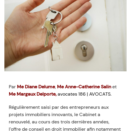
Par
Me Diane Delume
,
Me Anne-Catherine Salin
et
Me Margaux Delporte
,
avocates 186 | AVOCATS.
Régulièrement saisi par des entrepreneurs aux
projets immobiliers innovants, le Cabinet a
renouvelé, au cours des trois dernières années,
l’offre de conseil en droit immobilier afin notamment