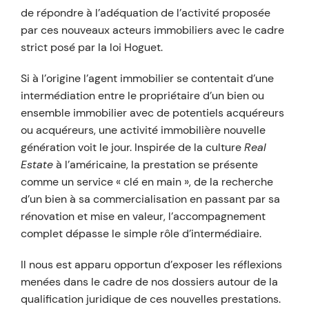
de répondre à l’adéquation de l’activité proposée
par ces nouveaux acteurs immobiliers avec le cadre
strict posé par la loi Hoguet.
Si à l’origine l’agent immobilier se contentait d’une
intermédiation entre le propriétaire d’un bien ou
ensemble immobilier avec de potentiels acquéreurs
ou acquéreurs, une activité immobilière nouvelle
génération voit le jour. Inspirée de la culture
Real
Estate
à l’américaine, la prestation se présente
comme un service « clé en main », de la recherche
d’un bien à sa commercialisation en passant par sa
rénovation et mise en valeur, l’accompagnement
complet dépasse le simple rôle d’intermédiaire.
Il nous est apparu opportun d’exposer les réflexions
menées dans le cadre de nos dossiers autour de la
qualification juridique de ces nouvelles prestations.