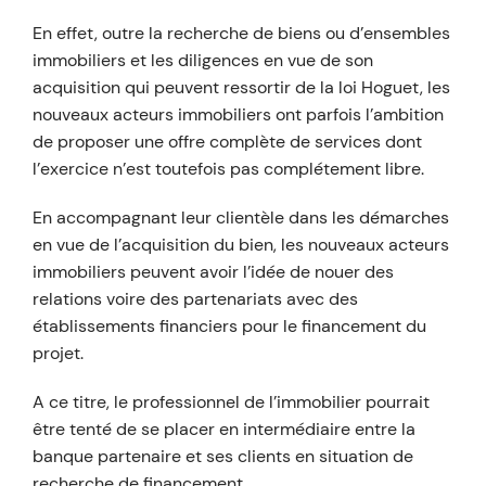
En effet, outre la recherche de biens ou d’ensembles
immobiliers et les diligences en vue de son
acquisition qui peuvent ressortir de la loi Hoguet, les
nouveaux acteurs immobiliers ont parfois l’ambition
de proposer une offre complète de services dont
l’exercice n’est toutefois pas complétement libre.
En accompagnant leur clientèle dans les démarches
en vue de l’acquisition du bien, les nouveaux acteurs
immobiliers peuvent avoir l’idée de nouer des
relations voire des partenariats avec des
établissements financiers pour le financement du
projet.
A ce titre, le professionnel de l’immobilier pourrait
être tenté de se placer en intermédiaire entre la
banque partenaire et ses clients en situation de
recherche de financement.