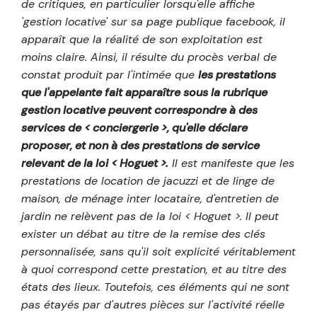
de critiques, en particulier lorsqu'elle affiche
'gestion locative' sur sa page publique facebook, il
apparaît que la réalité de son exploitation est
moins claire. Ainsi, il résulte du procès verbal de
constat produit par l'intimée que
les prestations
que l'appelante fait apparaître sous la rubrique
gestion locative peuvent correspondre à des
services de < conciergerie >, qu'elle déclare
proposer, et non à des prestations de service
relevant de la loi < Hoguet >.
Il est manifeste que les
prestations de location de jacuzzi et de linge de
maison, de ménage inter locataire, d'entretien de
jardin ne relèvent pas de la loi < Hoguet >. Il peut
exister un débat au titre de la remise des clés
personnalisée, sans qu'il soit explicité véritablement
à quoi correspond cette prestation, et au titre des
états des lieux. Toutefois, ces éléments qui ne sont
pas étayés par d'autres pièces sur l'activité réelle