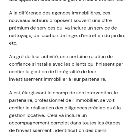
A la différence des agences immobilières, ces
nouveaux acteurs proposent souvent une offre
prémium de services qui va inclure un service de
nettoyage, de location de linge, d’entretien du jardin,
etc.
Au gré de leur activité, une certaine relation de
confiance s’installe avec les clients qui finissent par
confier la gestion de l’intégralité de leur
investissement immobilier à leur partenaire.
Ainsi, élargissant le champ de son intervention, le
partenaire, professionnel de l’immobilier, se voit
confier la réalisation des diligences préalables à la
gestion locative. Cela va inclure un
accompagnement complet dans toutes les étapes
de l’investissement : identification des biens