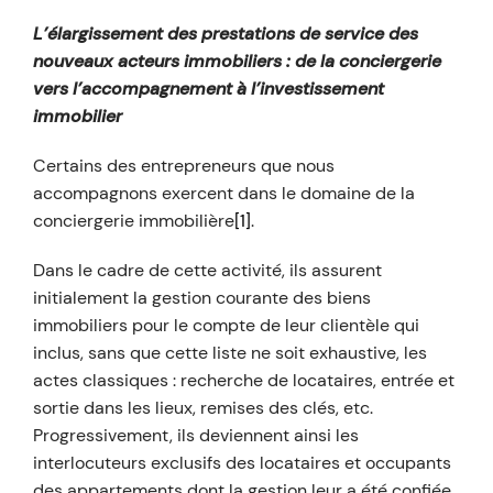
L’élargissement des prestations de service des
nouveaux acteurs immobiliers : de la conciergerie
vers l’accompagnement à l’investissement
immobilier
Certains des entrepreneurs que nous
accompagnons exercent dans le domaine de la
conciergerie immobilière
[1]
.
Dans le cadre de cette activité, ils assurent
initialement la gestion courante des biens
immobiliers pour le compte de leur clientèle qui
inclus, sans que cette liste ne soit exhaustive, les
actes classiques : recherche de locataires, entrée et
sortie dans les lieux, remises des clés, etc.
Progressivement, ils deviennent ainsi les
interlocuteurs exclusifs des locataires et occupants
des appartements dont la gestion leur a été confiée.