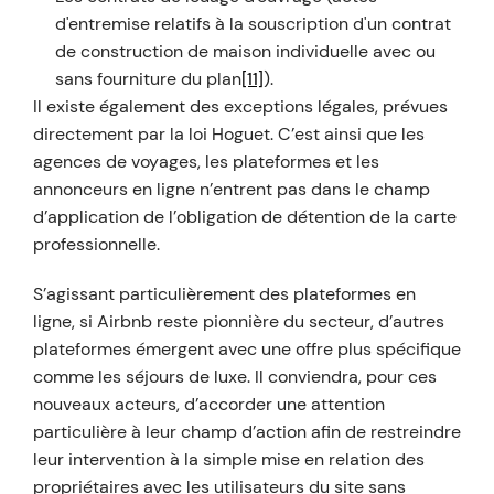
d'entremise relatifs à la souscription d'un contrat
de construction de maison individuelle avec ou
sans fourniture du plan
[11]
).
Il existe également des exceptions légales, prévues
directement par la loi Hoguet. C’est ainsi que les
agences de voyages, les plateformes et les
annonceurs en ligne n’entrent pas dans le champ
d’application de l’obligation de détention de la carte
professionnelle.
S’agissant particulièrement des plateformes en
ligne, si Airbnb reste pionnière du secteur, d’autres
plateformes émergent avec une offre plus spécifique
comme les séjours de luxe. Il conviendra, pour ces
nouveaux acteurs, d’accorder une attention
particulière à leur champ d’action afin de restreindre
leur intervention à la simple mise en relation des
propriétaires avec les utilisateurs du site sans