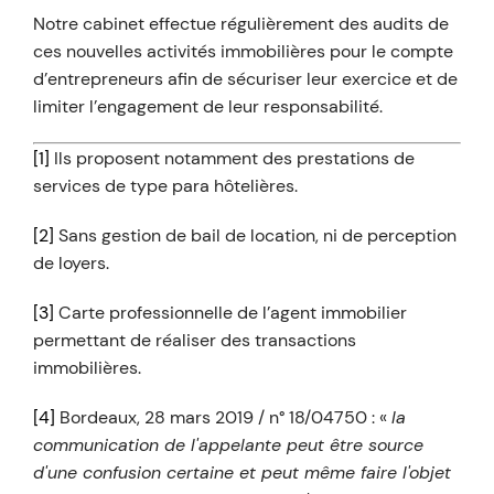
Notre cabinet effectue régulièrement des audits de
ces nouvelles activités immobilières pour le compte
d’entrepreneurs afin de sécuriser leur exercice et de
limiter l’engagement de leur responsabilité.
[1]
Ils proposent notamment des prestations de
services de type para hôtelières.
[2]
Sans gestion de bail de location, ni de perception
de loyers.
[3]
Carte professionnelle de l’agent immobilier
permettant de réaliser des transactions
immobilières.
[4]
Bordeaux, 28 mars 2019 / n° 18/04750 : «
la
communication de l'appelante peut être source
d'une confusion certaine et peut même faire l'objet