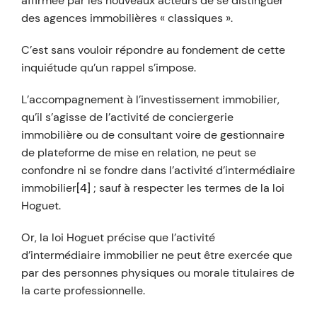
affirmée par les nouveaux acteurs de se distinguer
des agences immobilières « classiques ».
C’est sans vouloir répondre au fondement de cette
inquiétude qu’un rappel s’impose.
L’accompagnement à l’investissement immobilier,
qu’il s’agisse de l’activité de conciergerie
immobilière ou de consultant voire de gestionnaire
de plateforme de mise en relation, ne peut se
confondre ni se fondre dans l’activité d’intermédiaire
immobilier
[4]
; sauf à respecter les termes de la loi
Hoguet.
Or, la loi Hoguet précise que l’activité
d’intermédiaire immobilier ne peut être exercée que
par des personnes physiques ou morale titulaires de
la carte professionnelle.