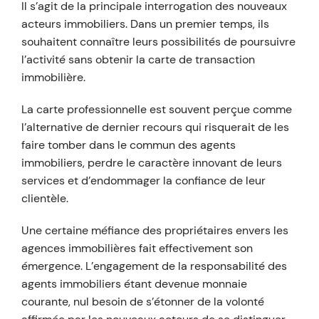
Il s’agit de la principale interrogation des nouveaux
acteurs immobiliers. Dans un premier temps, ils
souhaitent connaître leurs possibilités de poursuivre
l’activité sans obtenir la carte de transaction
immobilière.
La carte professionnelle est souvent perçue comme
l’alternative de dernier recours qui risquerait de les
faire tomber dans le commun des agents
immobiliers, perdre le caractère innovant de leurs
services et d’endommager la confiance de leur
clientèle.
Une certaine méfiance des propriétaires envers les
agences immobilières fait effectivement son
émergence. L’engagement de la responsabilité des
agents immobiliers étant devenue monnaie
courante, nul besoin de s’étonner de la volonté