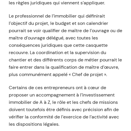
les règles juridiques qui viennent s’appliquer.
Le professionnel de l’immobilier qui définirait
l’objectif du projet, le budget et son calendrier
pourrait se voir qualifier de maître de l’ouvrage ou de
maître d’ouvrage délégué, avec toutes les
conséquences juridiques que cette casquette
recouvre. La coordination et la supervision du
chantier et des différents corps de métier pourrait le
faire entrer dans la qualification de maître d’œuvre,
plus communément appelé « Chef de projet ».
Certains de ces entrepreneurs ont à cœur de
proposer un accompagnement à l’investissement
immobilier de A à Z, le rôle et les chefs de missions
doivent toutefois être définis avec précision afin de
vérifier la conformité de l’exercice de l’activité avec
les dispositions légales.