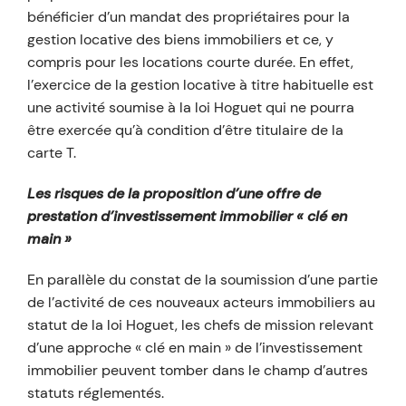
bénéficier d’un mandat des propriétaires pour la
gestion locative des biens immobiliers et ce, y
compris pour les locations courte durée. En effet,
l’exercice de la gestion locative à titre habituelle est
une activité soumise à la loi Hoguet qui ne pourra
être exercée qu’à condition d’être titulaire de la
carte T.
Les risques de la proposition d’une offre de
prestation d’investissement immobilier « clé en
main »
En parallèle du constat de la soumission d’une partie
de l’activité de ces nouveaux acteurs immobiliers au
statut de la loi Hoguet, les chefs de mission relevant
d’une approche « clé en main » de l’investissement
immobilier peuvent tomber dans le champ d’autres
statuts réglementés.