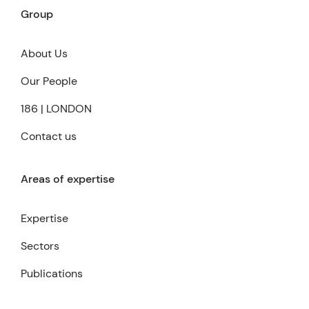
Group
About Us
Our People
186 | LONDON
Contact us
Areas of expertise
Expertise
Sectors
Publications