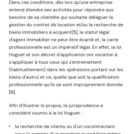
Dans ces conditions, dès lors qu’une entreprise
entend étendre ses activités pour répondre aux
besoins de sa clientèle qui souhaite déléguer la
gestion du contrat de location et/ou la recherche de
biens immobiliers à acquérir
[5]
, le statut légal
d’agent immobilier ne peut être écarté et, la carte
professionnelle est un impératif légal. En effet, la loi
Hoguet et son décret d'application ont vocation à
s'appliquer à tous ceux qui s'entremettent
(habituellement) dans les opérations portant sur les
biens d'autrui et ce, quelle que soit la qualification
professionnelle qu'ils se sont improprement donnée
[6]
.
Afin d’illustrer le propos, la jurisprudence a
considéré soumis à la loi Hoguet :
la recherche de clients ou d'un cocontractant
pour le compte d'un mandant quand bien même