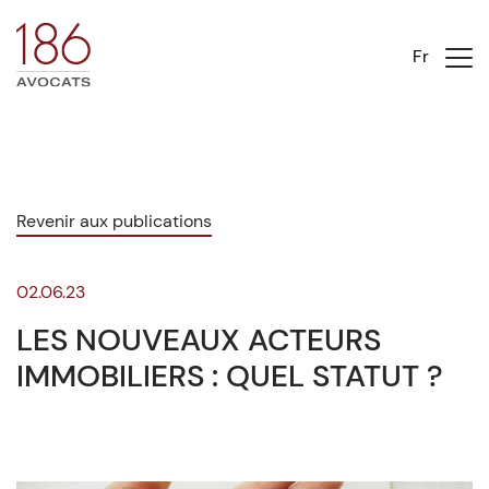
Fr
Revenir aux publications
02.06.23
LES NOUVEAUX ACTEURS
IMMOBILIERS : QUEL STATUT ?