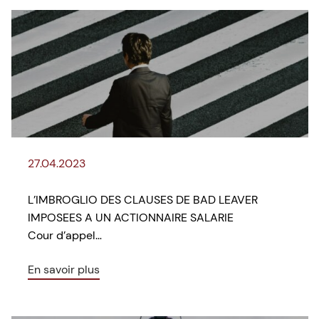
27.04.2023
L’IMBROGLIO DES CLAUSES DE BAD LEAVER
IMPOSEES A UN ACTIONNAIRE SALARIE
Cour d’appel…
En savoir plus