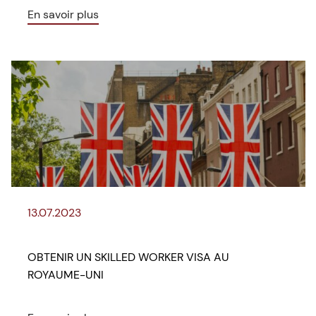
En savoir plus
13.07.2023
OBTENIR UN SKILLED WORKER VISA AU
ROYAUME-UNI