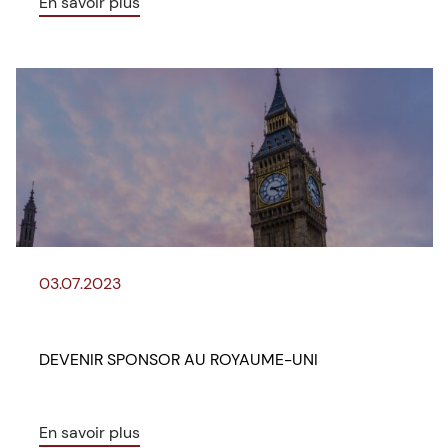
En savoir plus
03.07.2023
DEVENIR SPONSOR AU ROYAUME-UNI
En savoir plus