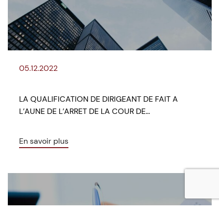
05.12.2022
LA QUALIFICATION DE DIRIGEANT DE FAIT A
L’AUNE DE L’ARRET DE LA COUR DE…
En savoir plus