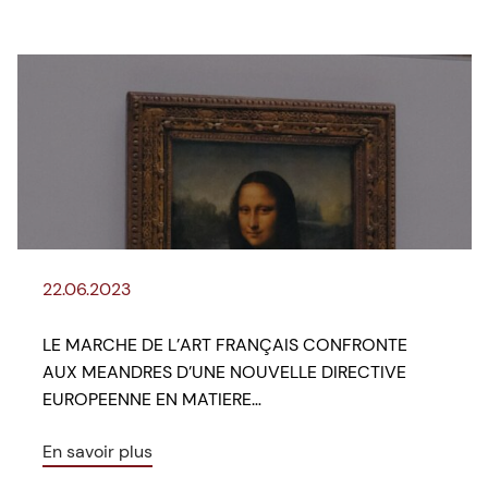
22.06.2023
LE MARCHE DE L’ART FRANÇAIS CONFRONTE
AUX MEANDRES D’UNE NOUVELLE DIRECTIVE
EUROPEENNE EN MATIERE…
En savoir plus