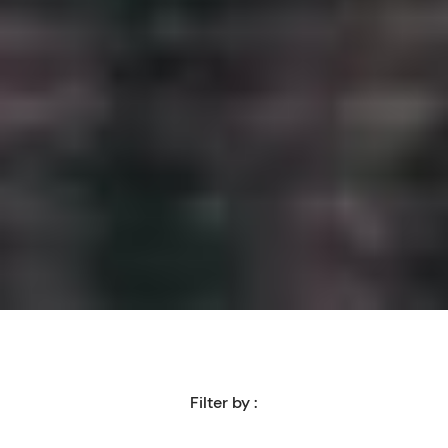
Filter by :