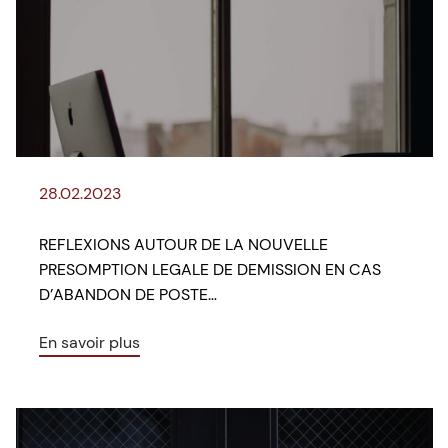
28.02.2023
REFLEXIONS AUTOUR DE LA NOUVELLE
PRESOMPTION LEGALE DE DEMISSION EN CAS
D’ABANDON DE POSTE…
En savoir plus