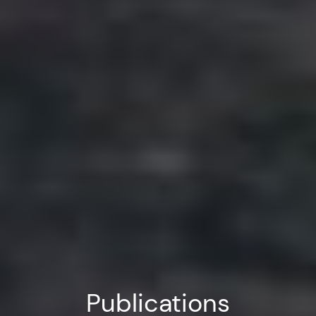
Publications