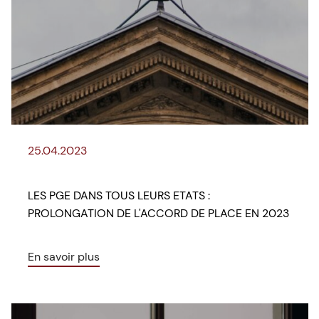
25.04.2023
LES PGE DANS TOUS LEURS ETATS :
PROLONGATION DE L'ACCORD DE PLACE EN 2023
En savoir plus