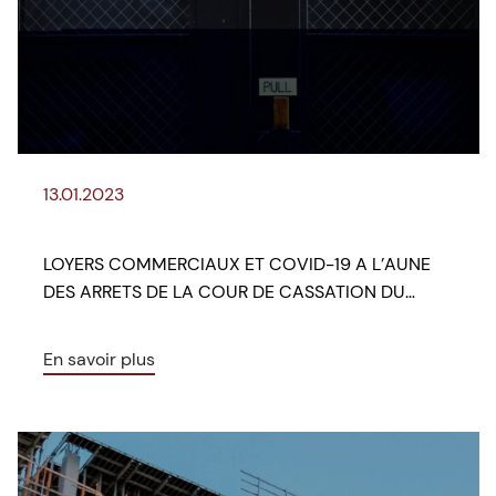
13.01.2023
LOYERS COMMERCIAUX ET COVID-19 A L’AUNE
DES ARRETS DE LA COUR DE CASSATION DU…
En savoir plus