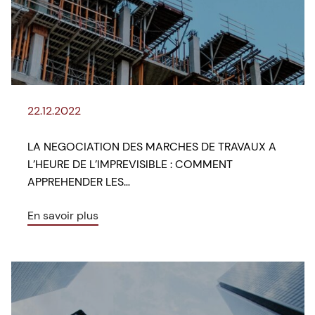
22.12.2022
LA NEGOCIATION DES MARCHES DE TRAVAUX A
L’HEURE DE L’IMPREVISIBLE : COMMENT
APPREHENDER LES…
En savoir plus