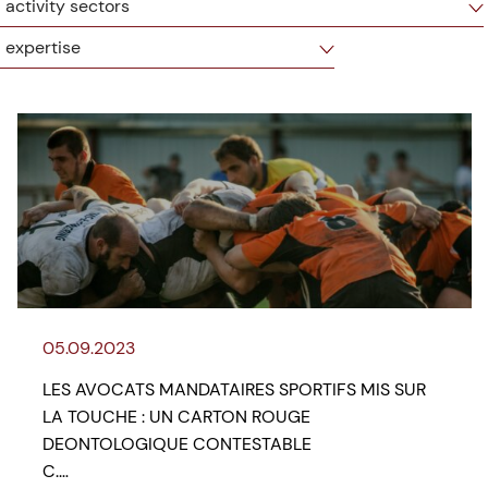
05.09.2023
LES AVOCATS MANDATAIRES SPORTIFS MIS SUR
LA TOUCHE : UN CARTON ROUGE
DEONTOLOGIQUE CONTESTABLE
C.…