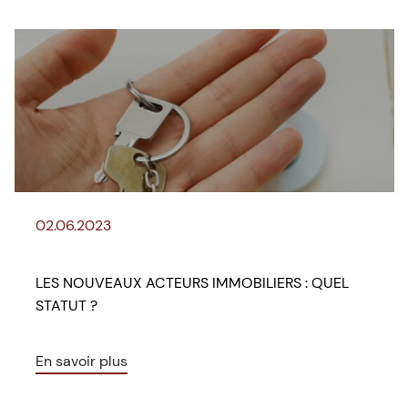
02.06.2023
LES NOUVEAUX ACTEURS IMMOBILIERS : QUEL
STATUT ?
En savoir plus