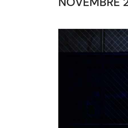
NOVEMBRE 