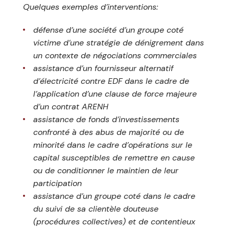
Quelques exemples d’interventions:
défense d’une société d’un groupe coté
victime d’une stratégie de dénigrement dans
un contexte de négociations commerciales
assistance d’un fournisseur alternatif
d’électricité contre EDF dans le cadre de
l’application d’une clause de force majeure
d’un contrat ARENH
assistance de fonds d’investissements
confronté à des abus de majorité ou de
minorité dans le cadre d’opérations sur le
capital susceptibles de remettre en cause
ou de conditionner le maintien de leur
participation
assistance d’un groupe coté dans le cadre
du suivi de sa clientèle douteuse
(procédures collectives) et de contentieux