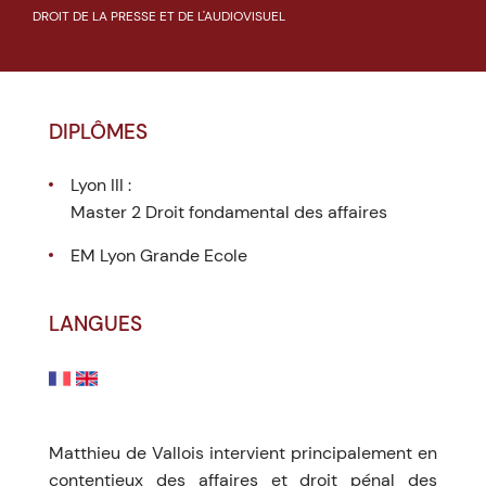
DROIT DE LA PRESSE ET DE L'AUDIOVISUEL
DIPLÔMES
Lyon III :
Master 2 Droit fondamental des affaires
EM Lyon Grande Ecole
LANGUES
Matthieu de Vallois intervient principalement en
contentieux des affaires et droit pénal des