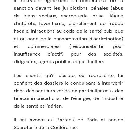
Il intervient également en contentieux de la
sanction devant les juridictions pénales (abus
de biens sociaux, escroquerie, prise illégale
d’intérêts, favoritisme, blanchiment de fraude
fiscale, infractions au code de la santé publique
et au code de la consommation, discrimination)
et commerciales (responsabilité pour
insuffisance d’actif) pour des sociétés,
dirigeants, agents publics et particuliers.
Les clients qu’il assiste ou représente lui
confient des dossiers le conduisant à intervenir
dans des secteurs variés, en particulier ceux des
télécommunications, de l’énergie, de l’industrie
de la santé et l’aérien.
Il est avocat au Barreau de Paris et ancien
Secrétaire de la Conférence.