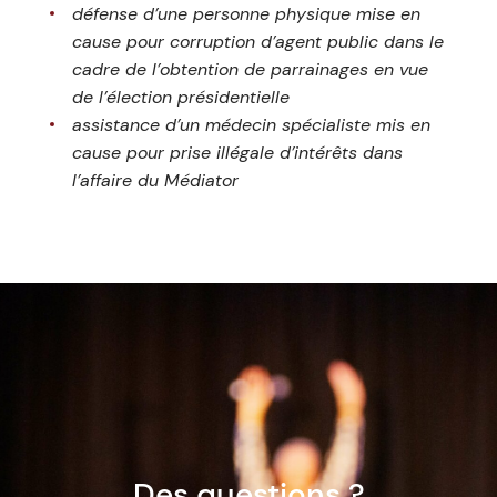
défense d’une personne physique mise en
cause pour corruption d’agent public dans le
cadre de l’obtention de parrainages en vue
de l’élection présidentielle
assistance d’un médecin spécialiste mis en
cause pour prise illégale d’intérêts dans
l’affaire du Médiator
Des questions ?