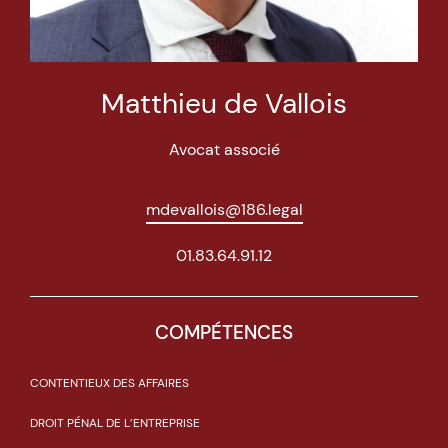
Matthieu de Vallois
Avocat associé
mdevallois@186.legal
01.83.64.91.12
COMPÉTENCES
CONTENTIEUX DES AFFAIRES
DROIT PÉNAL DE L’ENTREPRISE