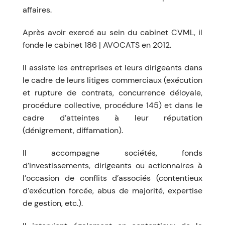
affaires.
Après avoir exercé au sein du cabinet CVML, il
fonde le cabinet 186 | AVOCATS en 2012.
Il assiste les entreprises et leurs dirigeants dans
le cadre de leurs litiges commerciaux (exécution
et rupture de contrats, concurrence déloyale,
procédure collective, procédure 145) et dans le
cadre d’atteintes à leur réputation
(dénigrement, diffamation).
Il accompagne sociétés, fonds
d’investissements, dirigeants ou actionnaires à
l’occasion de conflits d’associés (contentieux
d’exécution forcée, abus de majorité, expertise
de gestion, etc.).