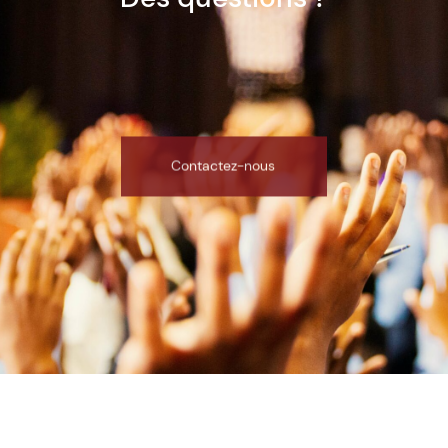
Contactez-nous