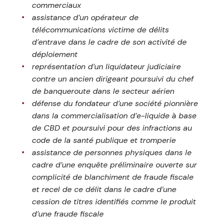
commerciaux
assistance d’un opérateur de
télécommunications victime de délits
d’entrave dans le cadre de son activité de
déploiement
représentation d’un liquidateur judiciaire
contre un ancien dirigeant poursuivi du chef
de banqueroute dans le secteur aérien
défense du fondateur d’une société pionnière
dans la commercialisation d’e-liquide à base
de CBD et poursuivi pour des infractions au
code de la santé publique et tromperie
assistance de personnes physiques dans le
cadre d’une enquête préliminaire ouverte sur
complicité de blanchiment de fraude fiscale
et recel de ce délit dans le cadre d’une
cession de titres identifiés comme le produit
d’une fraude fiscale